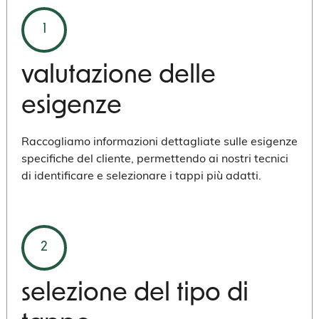
1
valutazione delle
esigenze
Raccogliamo informazioni dettagliate sulle esigenze
specifiche del cliente, permettendo ai nostri tecnici
di identificare e selezionare i tappi più adatti.
2
selezione del tipo di