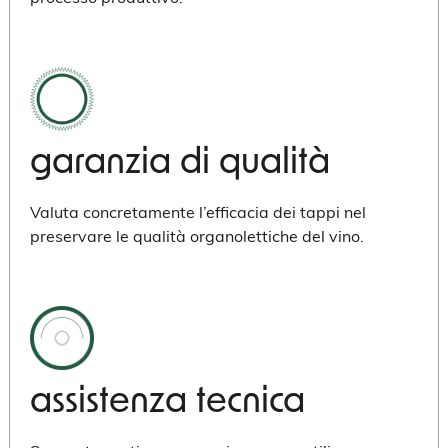
garanzia di qualità
Valuta concretamente l’efficacia dei tappi nel
preservare le qualità organolettiche del vino.
assistenza tecnica