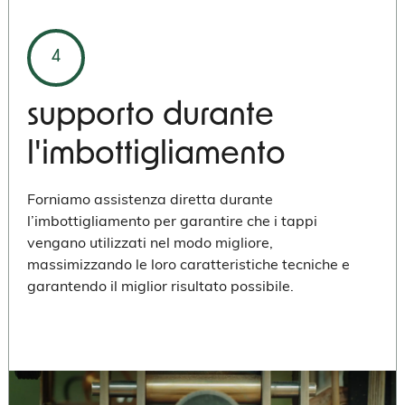
4
supporto durante
l'imbottigliamento
Forniamo assistenza diretta durante
l’imbottigliamento per garantire che i tappi
vengano utilizzati nel modo migliore,
massimizzando le loro caratteristiche tecniche e
garantendo il miglior risultato possibile.