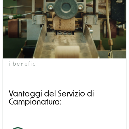
i benefici
Vantaggi del Servizio di
Campionatura: