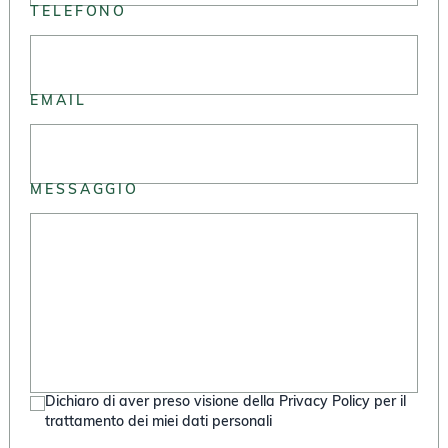
TELEFONO
EMAIL
MESSAGGIO
Dichiaro di aver preso visione della Privacy Policy per il
trattamento dei miei dati personali