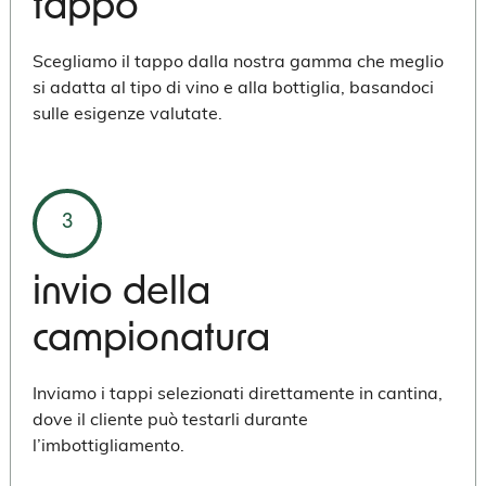
tappo
Scegliamo il tappo dalla nostra gamma che meglio
si adatta al tipo di vino e alla bottiglia, basandoci
sulle esigenze valutate.
3
invio della
campionatura
Inviamo i tappi selezionati direttamente in cantina,
dove il cliente può testarli durante
l’imbottigliamento.