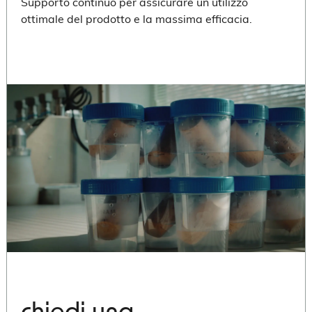
Supporto continuo per assicurare un utilizzo
ottimale del prodotto e la massima efficacia.