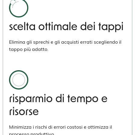
scelta ottimale dei tappi
Elimina gli sprechi e gli acquisti errati scegliendo il
tappo più adatto.
risparmio di tempo e
risorse
Minimizza i rischi di errori costosi e ottimizza il
processo produttivo.